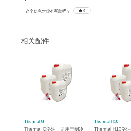
这个信息对你有帮助吗？
0
相关配件
Thermal G
Thermal H10
Thermal G浴油，适用于制冷
Thermal H10