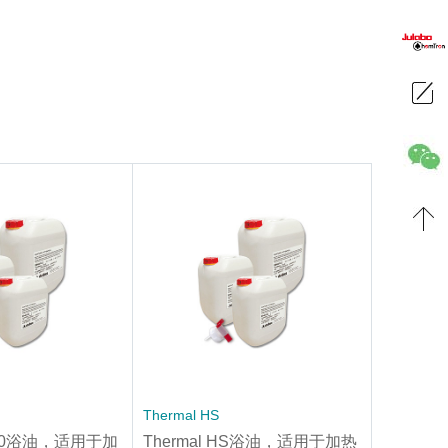
Thermal HS
H200浴油，适用于加
Thermal HS浴油，适用于加热