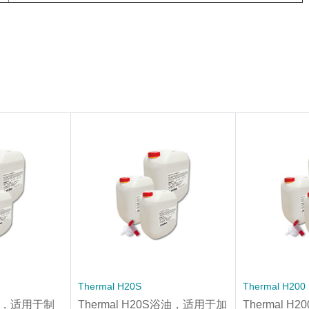
Thermal H20S
Thermal H200
浴油，适用于制
Thermal H20S浴油，适用于加
Thermal 