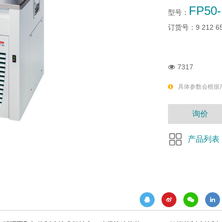
FP50
型号：
订货号：
9 212 6
7317
具体参数会根据
询价
产品列表