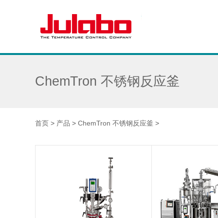
ChemTron 不锈钢反应釜
首页
>
产品
>
ChemTron 不锈钢反应釜
>