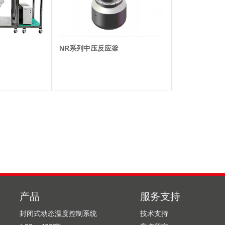
NR系列中压反应釜
产品
服务支持
封闭式动态温度控制系统
技术支持