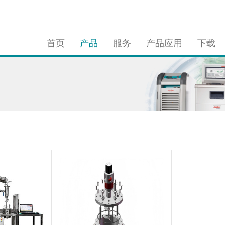
首页
产品
服务
产品应用
下载