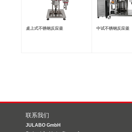
桌上式不锈钢反应釜
中试不锈钢反应釜
联系我们
JULABO GmbH