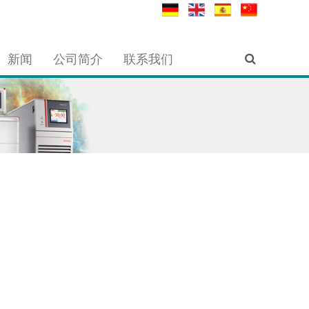
新闻
公司简介
联系我们