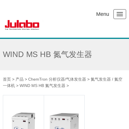
Menu
WIND MS HB 氮气发生器
首页
>
产品
>
ChemTron 分析仪器/气体发生器
>
氮气发生器 / 氮空
一体机
>
WIND MS HB 氮气发生器
>