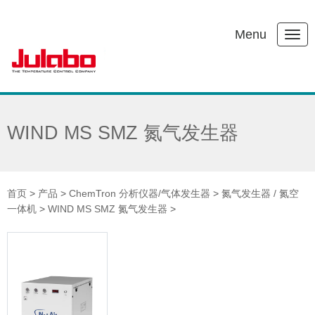
Menu
WIND MS SMZ 氮气发生器
首页
>
产品
>
ChemTron 分析仪器/气体发生器
>
氮气发生器 / 氮空
一体机
>
WIND MS SMZ 氮气发生器
>