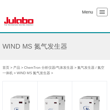
Menu
WIND MS 氮气发生器
首页
>
产品
>
ChemTron 分析仪器/气体发生器
>
氮气发生器 / 氮空
一体机
>
WIND MS 氮气发生器
>