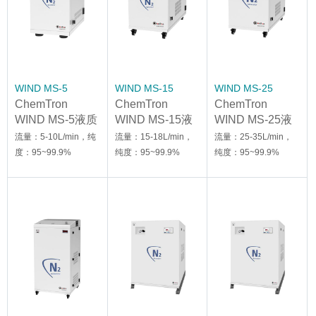
WIND MS-5
WIND MS-15
WIND MS-25
ChemTron
ChemTron
ChemTron
WIND MS-5液质
WIND MS-15液
WIND MS-25液
用氮气发生器
质用氮气发生器
质用氮气发生器
流量：5-10L/min，纯
流量：15-18L/min，
流量：25-35L/min，
度：95~99.9%
纯度：95~99.9%
纯度：95~99.9%