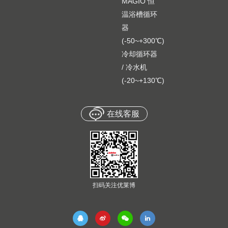
MAGIO 恒
温浴槽循环
器
(-50~+300℃)
冷却循环器
/ 冷水机
(-20~+130℃)
在线客服
扫码关注优莱博