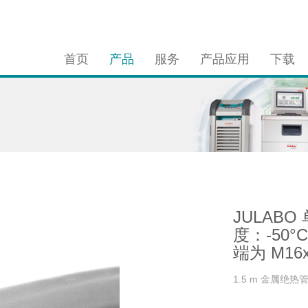
首页
产品
服务
产品应用
下载
JULABO
度：-50°C
端为 M16
1.5 m 金属绝热管