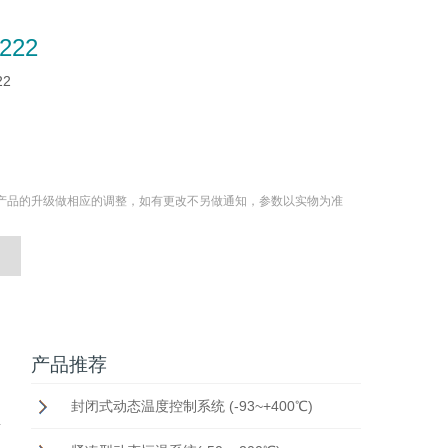
 222
22
产品的升级做相应的调整，如有更改不另做通知，参数以实物为准
产品推荐
封闭式动态温度控制系统 (-93~+400℃)