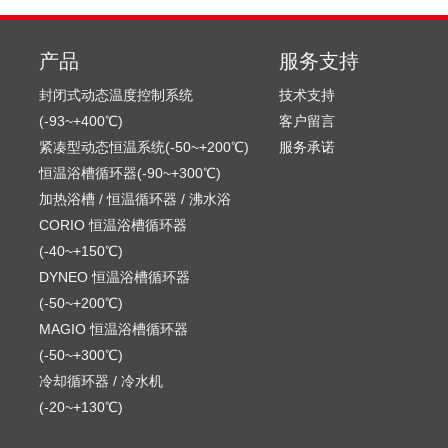
产品
服务支持
封闭式动态温度控制系统
技术支持
(-93~+400℃)
客户留言
紧凑型动态恒温系统(-50~+200℃)
服务承诺
恒温浴槽循环器(-90~+300℃)
加热浴槽 / 恒温循环器 / 沸水浴
CORIO 恒温浴槽循环器
(-40~+150℃)
DYNEO 恒温浴槽循环器
(-50~+200℃)
MAGIO 恒温浴槽循环器
(-50~+300℃)
冷却循环器 / 冷水机
(-20~+130℃)