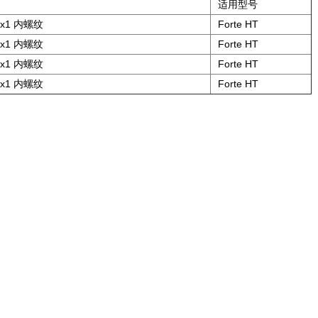
适用型号
6x1 内螺纹
Forte HT
6x1 内螺纹
Forte HT
6x1 内螺纹
Forte HT
6x1 内螺纹
Forte HT