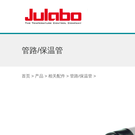
管路/保温管
首页
>
产品
>
相关配件
>
管路/保温管
>