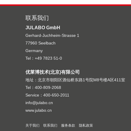
联系我们
JULABO GmbH
Gerhard-Juchheim-Strasse 1
77960 Seelbach
Germany
Tel：+49 7823 51-0
优莱博技术(北京)有限公司
地址：北京市朝阳区酒仙桥东路1号院M8号楼A区411室
Tel：400-809-2068
Service：400-650-2011
info@julabo.cn
www.julabo.cn
关于我们
联系我们
服务条款
隐私政策