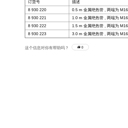
订货号
描述
8 930 220
0.5 m 金属绝热管 , 两端为 M1
8 930 221
1.0 m 金属绝热管 , 两端为 M1
8 930 222
1.5 m 金属绝热管 , 两端为 M1
8 930 223
3.0 m 金属绝热管 , 两端为 M1
这个信息对你有帮助吗？
0