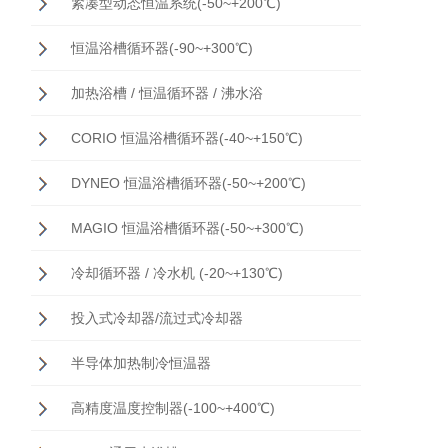
紧凑型动态恒温系统(-50~+200℃)
恒温浴槽循环器(-90~+300℃)
加热浴槽 / 恒温循环器 / 沸水浴
CORIO 恒温浴槽循环器(-40~+150℃)
DYNEO 恒温浴槽循环器(-50~+200℃)
MAGIO 恒温浴槽循环器(-50~+300℃)
冷却循环器 / 冷水机 (-20~+130℃)
投入式冷却器/流过式冷却器
半导体加热制冷恒温器
高精度温度控制器(-100~+400℃)