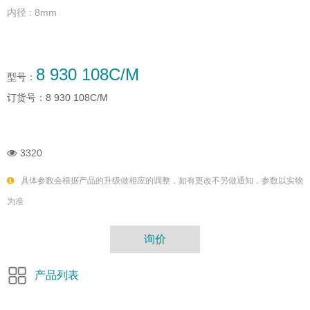
内径 : 8mm
8 930 108C/M
型号：
订货号：
8 930 108C/M
3320
具体参数会根据产品的升级做相应的调整，如有更改不另做通知，参数以实物
为准
询价
产品列表