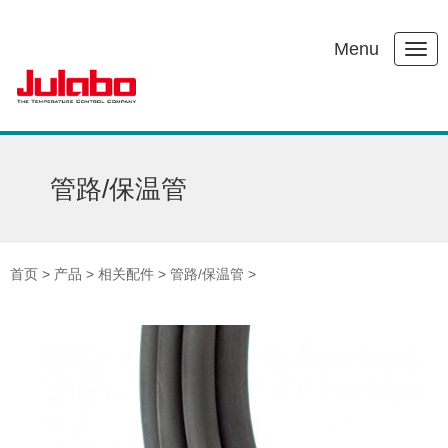
Menu
管路/保温管
首页
>
产品
>
相关配件
>
管路/保温管
>