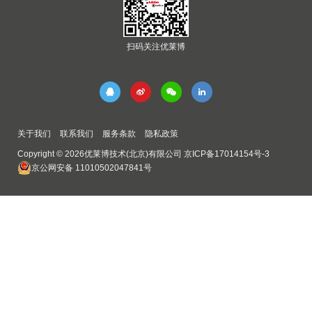
扫码关注优莱博
关于我们
联系我们
服务条款
隐私政策
Copyright © 2026优莱博技术(北京)有限公司
京ICP备17014154号-3
京公网安备 11010502047841号