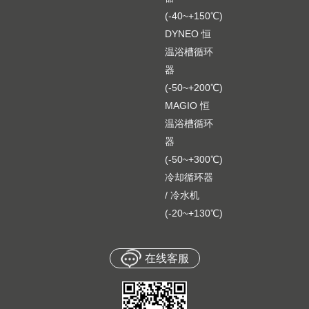
(-40~+150℃)
DYNEO 恒
温浴槽循环
器
(-50~+200℃)
MAGIO 恒
温浴槽循环
器
(-50~+300℃)
冷却循环器
/ 冷水机
(-20~+130℃)
在线客服