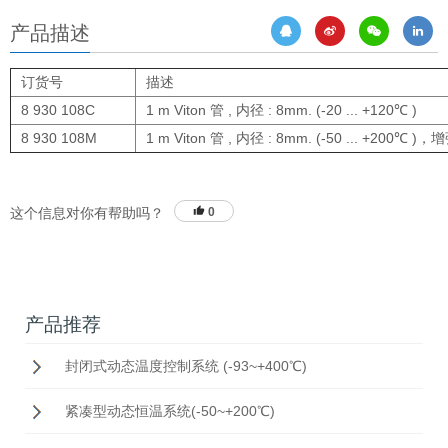
产品描述
订货号
描述
8 930 108C
1 m Viton 管 , 内径 : 8mm. (-20 ... +120℃ )
8 930 108M
1 m Viton 管 , 内径 : 8mm. (-50 ... +200℃ )
这个信息对你有帮助吗？
0
产品推荐
封闭式动态温度控制系统 (-93~+400℃)
紧凑型动态恒温系统(-50~+200℃)