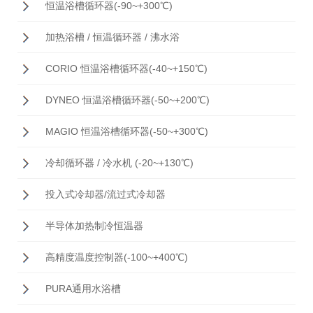
恒温浴槽循环器(-90~+300℃)
加热浴槽 / 恒温循环器 / 沸水浴
CORIO 恒温浴槽循环器(-40~+150℃)
DYNEO 恒温浴槽循环器(-50~+200℃)
MAGIO 恒温浴槽循环器(-50~+300℃)
冷却循环器 / 冷水机 (-20~+130℃)
投入式冷却器/流过式冷却器
半导体加热制冷恒温器
高精度温度控制器(-100~+400℃)
PURA通用水浴槽