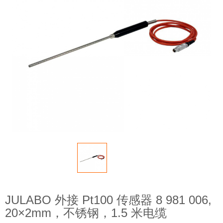
JULABO 外接 Pt100 传感器 8 981 006,
20×2mm，不锈钢，1.5 米电缆