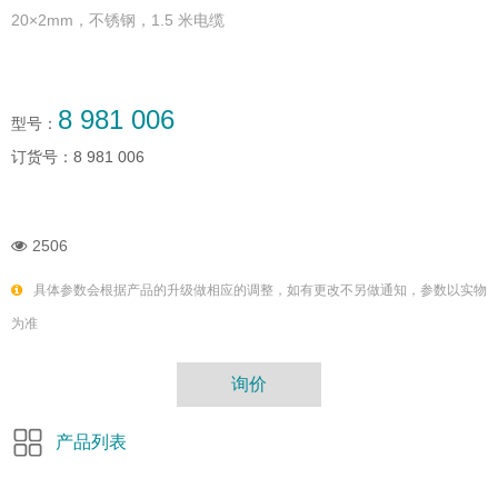
20×2mm，不锈钢，1.5 米电缆
8 981 006
型号：
订货号：
8 981 006
2506
具体参数会根据产品的升级做相应的调整，如有更改不另做通知，参数以实物
为准
询价
产品列表