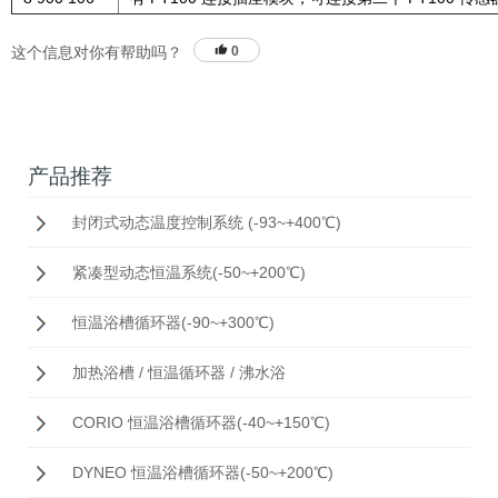
这个信息对你有帮助吗？
0
产品推荐
封闭式动态温度控制系统 (-93~+400℃)
紧凑型动态恒温系统(-50~+200℃)
恒温浴槽循环器(-90~+300℃)
加热浴槽 / 恒温循环器 / 沸水浴
CORIO 恒温浴槽循环器(-40~+150℃)
DYNEO 恒温浴槽循环器(-50~+200℃)