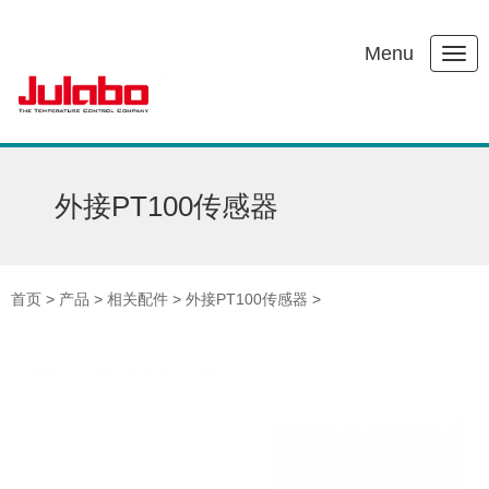
Menu
外接PT100传感器
首页
>
产品
>
相关配件
>
外接PT100传感器
>