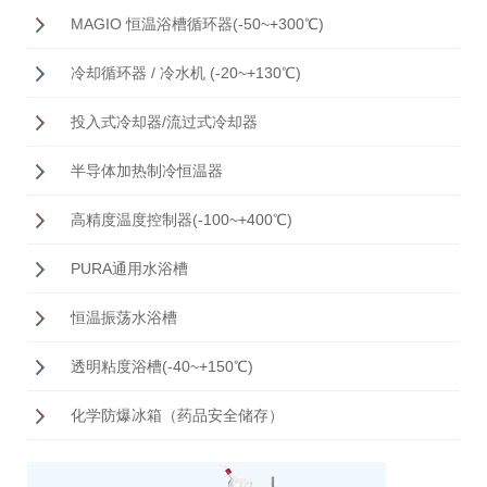
MAGIO 恒温浴槽循环器(-50~+300℃)
冷却循环器 / 冷水机 (-20~+130℃)
投入式冷却器/流过式冷却器
半导体加热制冷恒温器
高精度温度控制器(-100~+400℃)
PURA通用水浴槽
恒温振荡水浴槽
透明粘度浴槽(-40~+150℃)
化学防爆冰箱（药品安全储存）