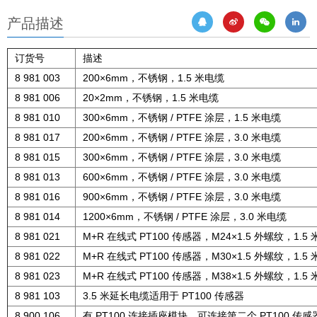
产品描述
订货号
描述
8 981 003
200×6mm，不锈钢，1.5 米电缆
8 981 006
20×2mm，不锈钢，1.5 米电缆
8 981 010
300×6mm，不锈钢 / PTFE 涂层，1.5 米电缆
8 981 017
200×6mm，不锈钢 / PTFE 涂层，3.0 米电缆
8 981 015
300×6mm，不锈钢 / PTFE 涂层，3.0 米电缆
8 981 013
600×6mm，不锈钢 / PTFE 涂层，3.0 米电缆
8 981 016
900×6mm，不锈钢 / PTFE 涂层，3.0 米电缆
8 981 014
1200×6mm，不锈钢 / PTFE 涂层，3.0 米电缆
8 981 021
M+R 在线式 PT100 传感器，M24×1.5 外螺纹，1.5
8 981 022
M+R 在线式 PT100 传感器，M30×1.5 外螺纹，1.5
8 981 023
M+R 在线式 PT100 传感器，M38×1.5 外螺纹，1.5
8 981 103
3.5 米延长电缆适用于 PT100 传感器
8 900 106
有 PT100 连接插座模块，可连接第二个 PT100 传感