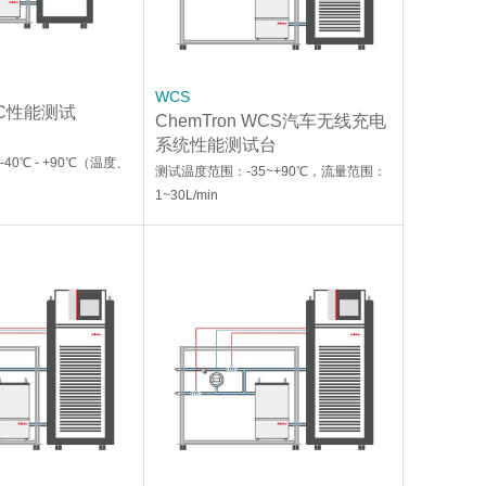
WCS
BC性能测试
ChemTron WCS汽车无线充电
系统性能测试台
0℃ - +90℃（温度、
测试温度范围：-35~+90℃，流量范围：
1~30L/min