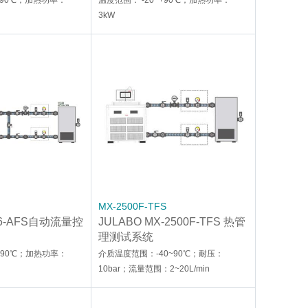
+90℃；加热功率：
温度范围： -20~+90℃；加热功率：
3kW
MX-2500F-TFS
56-AFS自动流量控
JULABO MX-2500F-TFS 热管
理测试系统
~+90℃；加热功率：
介质温度范围：-40~90℃；耐压：
10bar；流量范围：2~20L/min