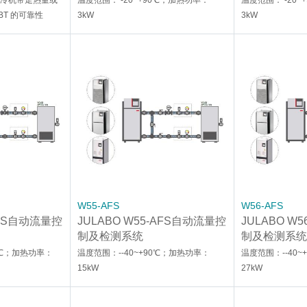
水冷机带走热量或
温度范围： -20~+90℃；加热功率：
温度范围： -20~
BT 的可靠性
3kW
3kW
W55-AFS
W56-AFS
AFS自动流量控
JULABO W55-AFS自动流量控
JULABO W
制及检测系统
制及检测系统
0℃；加热功率：
温度范围：--40~+90℃；加热功率：
温度范围：--40
15kW
27kW