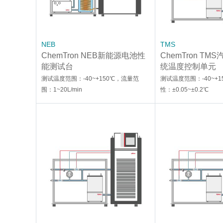
NEB
TMS
ChemTron NEB新能源电池性
ChemTron T
能测试台
统温度控制单元
测试温度范围：-40~+150℃，流量范
测试温度范围：-40~+
围：1~20L/min
性：±0.05~±0.2℃