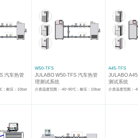
W50-TFS
A45-TFS
TFS 汽车热管
JULABO W50-TFS 汽车热管
JULABO A
理测试系统
测试系统
℃；耐压：10bar
介质温度范围：-40~90℃；耐压：10bar
介质温度范围：-40