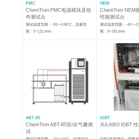
PMC
NEM
ChemTron PMC电源模块及组
ChemTron N
件测试台
性能测试台
测试温度范围：-50~+180℃，流量范
测试温度范围：-40~+
围：5~12L/min
围：9~26L/min
ABT-85
IGBT
ChemTron ABT-85安/全气囊测
JULABO IGBT
试