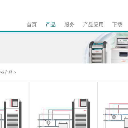
首页
产品
服务
产品应用
下载
行业产品
>