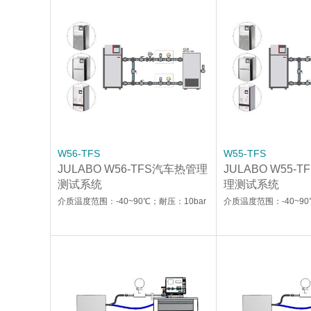
W56-TFS
W55-TFS
JULABO W56-TFS汽车热管理
JULABO W55-
测试系统
理测试系统
介质温度范围：-40~90℃；耐压：10bar
介质温度范围：-40~90