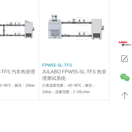
FPW55-SL-TFS
45-TFS 汽车热管理
JULABO FPW55-SL-TFS 热管
理测试系统
~90℃；耐压：10bar
介质温度范围：-40~90℃；耐压：
10bar；流量范围：2~20L/min