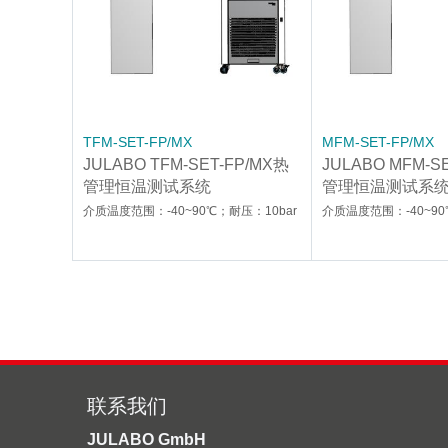
TFM-SET-FP/MX
MFM-SET-FP/MX
JULABO TFM-SET-FP/MX热
JULABO MFM-S
管理恒温测试系统
管理恒温测试系
介质温度范围：-40~90℃；耐压：10bar
介质温度范围：-40~90
联系我们
JULABO GmbH