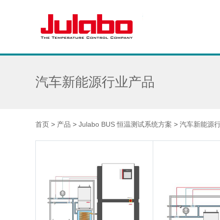
汽车新能源行业产品
首页
>
产品
>
Julabo BUS 恒温测试系统方案
>
汽车新能源