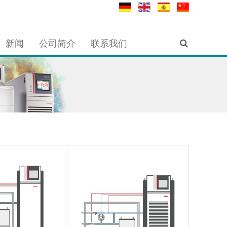
新闻
公司简介
联系我们