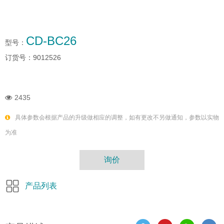
CD-BC26
型号：
订货号：
9012526
2435
具体参数会根据产品的升级做相应的调整，如有更改不另做通知，参数以实物
为准
询价
产品列表