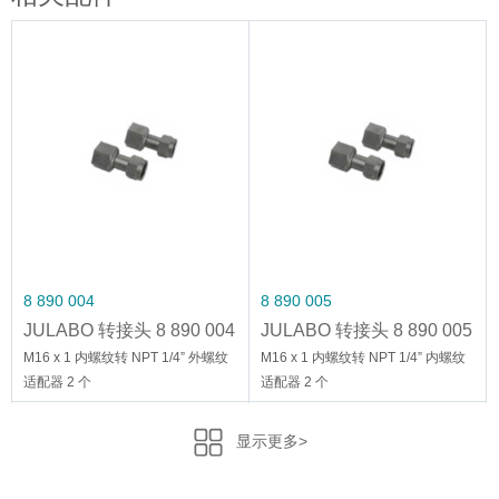
8 890 004
8 890 005
JULABO 转接头 8 890 004
JULABO 转接头 8 890 005
M16 x 1 内螺纹转 NPT 1/4”
M16 x 1 内螺纹转 NPT 1/4”
M16 x 1 内螺纹转 NPT 1/4” 外螺纹
M16 x 1 内螺纹转 NPT 1/4” 内螺纹
适配器 2 个
适配器 2 个
显示更多>