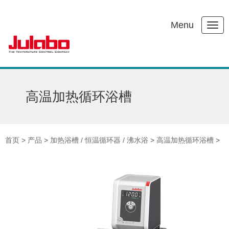
Menu
高温加热循环浴槽
首页
>
产品
>
加热浴槽 / 恒温循环器 / 沸水浴
>
高温加热循环浴槽
>