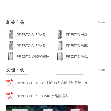
相关产品
More
PRESTO A45/A45+
PRESTO A80
PRESTO A45/A45+
PRESTO W50
PRESTO W85/W85+
PRESTO W91
文档下载
More
JULABO PRESTO全封闭动态温度控制系统 EN
JULABO PRESTO A40 产品数据表