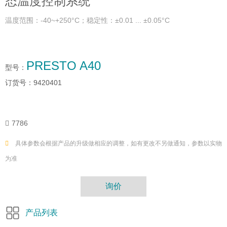
态温度控制系统
温度范围：-40~+250°C；稳定性：±0.01 ... ±0.05°C
PRESTO A40
型号：
订货号：
9420401
7786
具体参数会根据产品的升级做相应的调整，如有更改不另做通知，参数以实物
为准
询价
产品列表