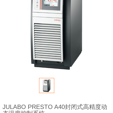
JULABO PRESTO A40封闭式高精度动