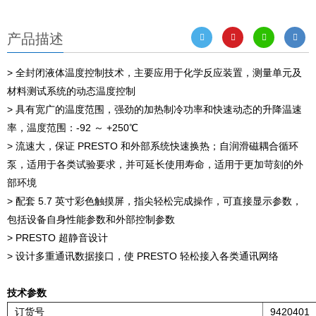
产品描述
> 全封闭液体温度控制技术，主要应用于化学反应装置，测量单元及
材料测试系统的动态温度控制
> 具有宽广的温度范围，强劲的加热制冷功率和快速动态的升降温速
率，温度范围：-92 ～ +250℃
> 流速大，保证 PRESTO 和外部系统快速换热；自润滑磁耦合循环
泵，适用于各类试验要求，并可延长使用寿命，适用于更加苛刻的外
部环境
> 配套 5.7 英寸彩色触摸屏，指尖轻松完成操作，可直接显示参数，
包括设备自身性能参数和外部控制参数
> PRESTO 超静音设计
> 设计多重通讯数据接口，使 PRESTO 轻松接入各类通讯网络
技术参数
订货号
9420401