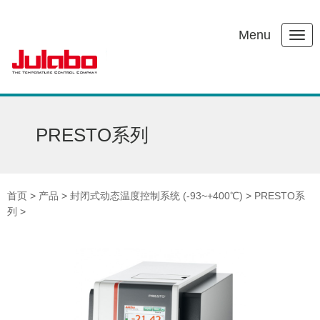
Menu
PRESTO系列
首页
>
产品
>
封闭式动态温度控制系统 (-93~+400℃)
>
PRESTO系
列
>