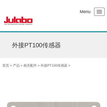
Menu
外接PT100传感器
首页
>
产品
>
相关配件
>
外接PT100传感器
>