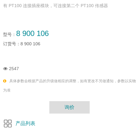
有 PT100 连接插座模块，可连接第二个 PT100 传感器
8 900 106
型号：
订货号：
8 900 106
2547
具体参数会根据产品的升级做相应的调整，如有更改不另做通知，参数以实物
为准
询价
产品列表