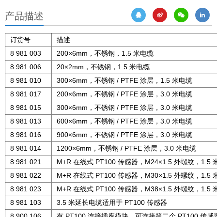
产品描述
订货号
描述
8 981 003
200×6mm，不锈钢，1.5 米电缆
8 981 006
20×2mm，不锈钢，1.5 米电缆
8 981 010
300×6mm，不锈钢 / PTFE 涂层，1.5 米电缆
8 981 017
200×6mm，不锈钢 / PTFE 涂层，3.0 米电缆
8 981 015
300×6mm，不锈钢 / PTFE 涂层，3.0 米电缆
8 981 013
600×6mm，不锈钢 / PTFE 涂层，3.0 米电缆
8 981 016
900×6mm，不锈钢 / PTFE 涂层，3.0 米电缆
8 981 014
1200×6mm，不锈钢 / PTFE 涂层，3.0 米电缆
8 981 021
M+R 在线式 PT100 传感器，M24×1.5 外螺纹，1.5
8 981 022
M+R 在线式 PT100 传感器，M30×1.5 外螺纹，1.5
8 981 023
M+R 在线式 PT100 传感器，M38×1.5 外螺纹，1.5
8 981 103
3.5 米延长电缆适用于 PT100 传感器
8 900 106
有 PT100 连接插座模块，可连接第二个 PT100 传感