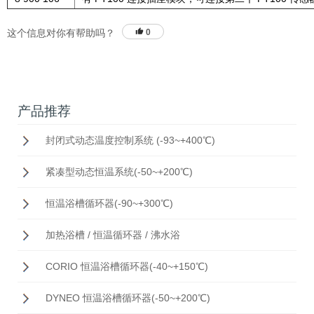
这个信息对你有帮助吗？
0
产品推荐
封闭式动态温度控制系统 (-93~+400℃)
紧凑型动态恒温系统(-50~+200℃)
恒温浴槽循环器(-90~+300℃)
加热浴槽 / 恒温循环器 / 沸水浴
CORIO 恒温浴槽循环器(-40~+150℃)
DYNEO 恒温浴槽循环器(-50~+200℃)