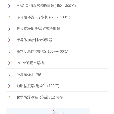
MAGIO 恒温浴槽循环器(-50~+300℃)
冷却循环器 / 冷水机 (-20~+130℃)
投入式冷却器/流过式冷却器
半导体加热制冷恒温器
高精度温度控制器(-100~+400℃)
PURA通用水浴槽
恒温振荡水浴槽
透明粘度浴槽(-40~+150℃)
化学防爆冰箱（药品安全储存）