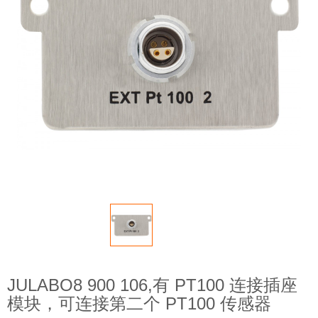
JULABO8 900 106,有 PT100 连接插座
模块，可连接第二个 PT100 传感器