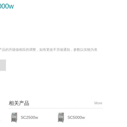
000w
产品的升级做相应的调整，如有更改不另做通知，参数以实物为准
相关产品
More
SC2500w
SC5000w