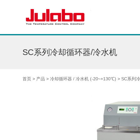
SC系列冷却循环器/冷水机
首页
>
产品
>
冷却循环器 / 冷水机 (-20~+130℃)
>
SC系列