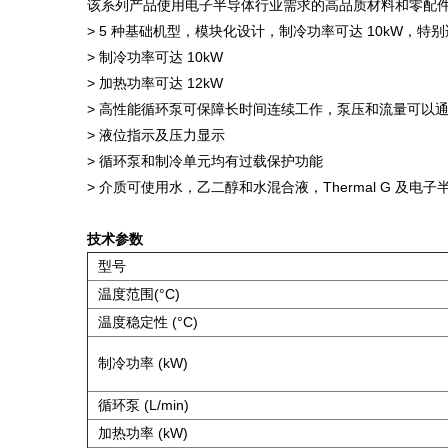
该系列产品使用电子半导体行业需求的高品质材料和零配
> 5 种基础机型，模块化设计，制冷功率可达 10kW，
> 制冷功率可达 10kW
> 加热功率可达 12kW
> 高性能循环泵可保障长时间连续工作，泵压和流量可以
> 液位指示及压力显示
> 循环泵和制冷单元均有过载保护功能
> 介质可使用水，乙二醇和水混合液，Thermal G 及
技术参数
型号
温度范围(°C)
温度稳定性 (°C)
制冷功率 (kW)
循环泵 (L/min)
加热功率 (kW)