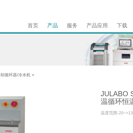
首页
产品
服务
产品应用
下载
冷却循环器/冷水机
>
JULABO 
温循环恒
温度范围-20~+13