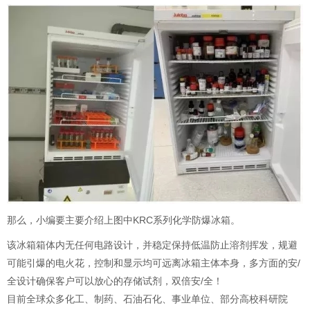
那么，小编要主要介绍上图中KRC系列化学防爆冰箱。
该冰箱箱体内无任何电路设计，并稳定保持低温防止溶剂挥发，规避
可能引爆的电火花，控制和显示均可远离冰箱主体本身，多方面的安/
全设计确保客户可以放心的存储试剂，双倍安/全！
目前全球众多化工、制药、石油石化、事业单位、部分高校科研院