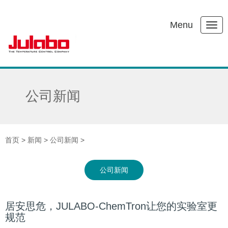
Menu
公司新闻
首页
>
新闻
>
公司新闻
>
公司新闻
居安思危，JULABO-ChemTron让您的实验室更
规范