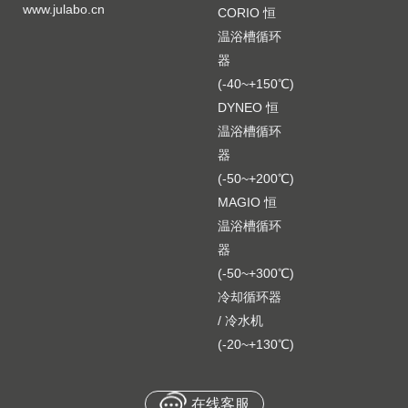
www.julabo.cn
CORIO 恒
温浴槽循环
器
(-40~+150℃)
DYNEO 恒
温浴槽循环
器
(-50~+200℃)
MAGIO 恒
温浴槽循环
器
(-50~+300℃)
冷却循环器
/ 冷水机
(-20~+130℃)
在线客服