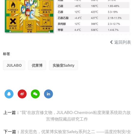
返回列表
标签
JULABO
优莱博
实验室Safety
上一篇：
“我”在故宫修文物，JULABO-Chemtron粘度测量系统助力故
宫博物院藏品研究工作
下一篇：
居安思危，优莱博实验室Safety系列之二 ——温度控制安/全