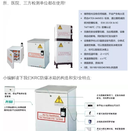
所、医院、三方检测单位都在使用!
小编解读下我们KRC防爆冰箱的构造和安/全特点: