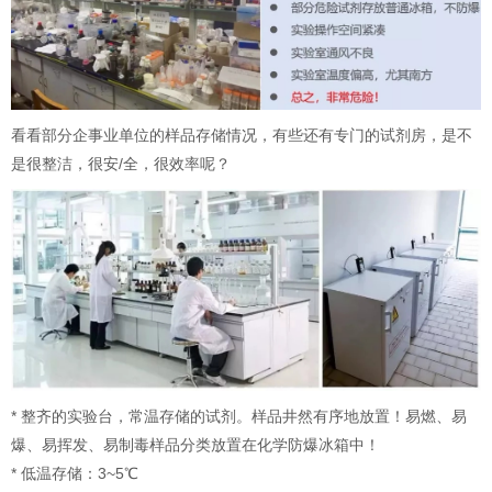
看看部分企事业单位的样品存储情况，有些还有专门的试剂房，是不
是很整洁，很安/全，很效率呢？
* 整齐的实验台，常温存储的试剂。样品井然有序地放置！易燃、易
爆、易挥发、易制毒样品分类放置在化学防爆冰箱中！
* 低温存储：3~5℃