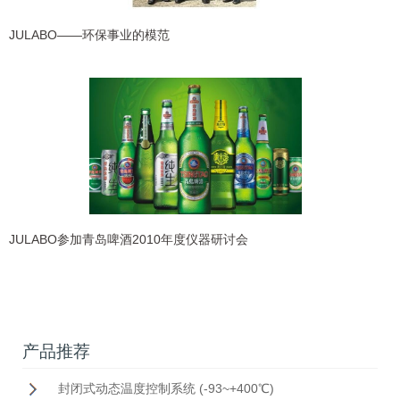
JULABO——环保事业的模范
JULABO参加青岛啤酒2010年度仪器研讨会
产品推荐
封闭式动态温度控制系统 (-93~+400℃)