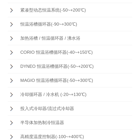
紧凑型动态恒温系统(-50~+200℃)
恒温浴槽循环器(-90~+300℃)
加热浴槽 / 恒温循环器 / 沸水浴
CORIO 恒温浴槽循环器(-40~+150℃)
DYNEO 恒温浴槽循环器(-50~+200℃)
MAGIO 恒温浴槽循环器(-50~+300℃)
冷却循环器 / 冷水机 (-20~+130℃)
投入式冷却器/流过式冷却器
半导体加热制冷恒温器
高精度温度控制器(-100~+400℃)