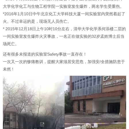
大学化学化工与生物工程学院一实验室发生爆炸，两名学生受重伤。
*2016年1月10日中午北京化工大学科技大厦一间实验室内突然着起了
火。不过幸运的是，现场无人员伤亡。
* 2015年12月18日上午10时10分左右，清华大学化学系何添楼二层的
一间实验室发生爆炸火灾事故，一名正在做实验的32岁孟姓博士后当
场死亡。
还有很多未报道的实验室Safety事故一直存在！
一次又一次的惨痛教训，提醒大家须居安思危，加强安/全措施防患于
未然 !