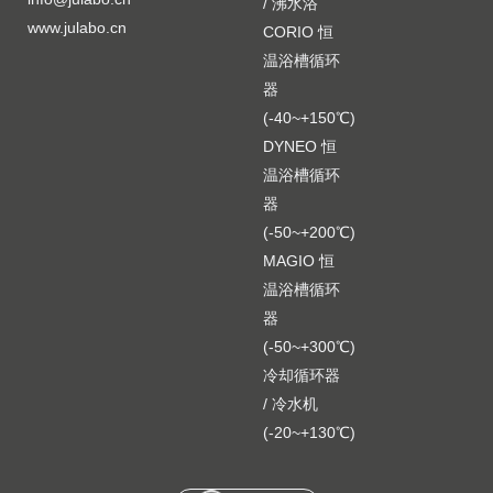
/ 沸水浴
www.julabo.cn
CORIO 恒
温浴槽循环
器
(-40~+150℃)
DYNEO 恒
温浴槽循环
器
(-50~+200℃)
MAGIO 恒
温浴槽循环
器
(-50~+300℃)
冷却循环器
/ 冷水机
(-20~+130℃)