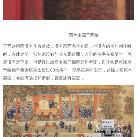
图片来源于网络
下面这幅画没有作者落款，没有画面内容介绍，也没有确切的创作时
间，在此之前，它从来没有与公众见过面，连它的名字在修复时，也
还没有定下来。但是经过故宫专家仔细研究和考证，它其实是乾隆皇
帝给他母亲崇庆皇太后过80大寿时，现场祝寿的实景，这幅古画原本
残破，卷面有缺损和断裂，甚至还有霉迹…