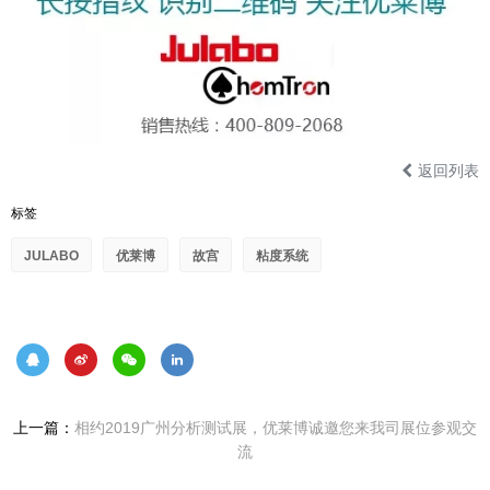
返回列表
标签
JULABO
优莱博
故宫
粘度系统
上一篇：
相约2019广州分析测试展，优莱博诚邀您来我司展位参观交
流