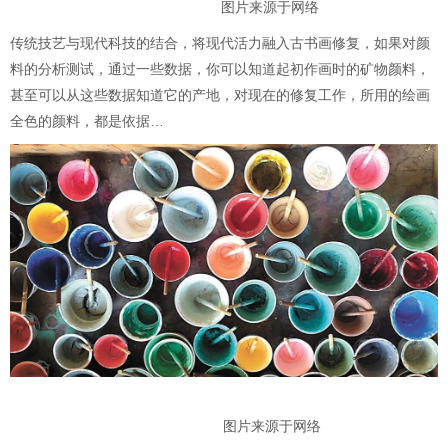
图片来源于网络
传统技艺与现代科技的结合，将现代活力融入古书画修复，如果对颜
料的分析测试，通过一些数据，你可以知道起初作画时的矿物颜料，
甚至可以从这些数据知道它的产地，对现在的修复工作，所用的绘画
全色的颜料，都是依据…
图片来源于网络