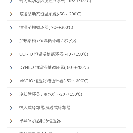
封闭式动态温度控制系统 (-93~+400℃)
紧凑型动态恒温系统(-50~+200℃)
恒温浴槽循环器(-90~+300℃)
加热浴槽 / 恒温循环器 / 沸水浴
CORIO 恒温浴槽循环器(-40~+150℃)
DYNEO 恒温浴槽循环器(-50~+200℃)
MAGIO 恒温浴槽循环器(-50~+300℃)
冷却循环器 / 冷水机 (-20~+130℃)
投入式冷却器/流过式冷却器
半导体加热制冷恒温器