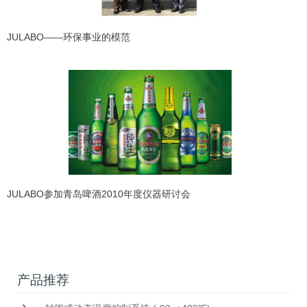
JULABO——环保事业的模范
JULABO参加青岛啤酒2010年度仪器研讨会
产品推荐