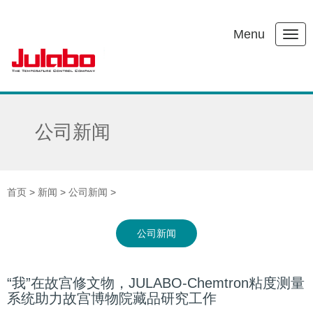
Menu
公司新闻
首页
>
新闻
>
公司新闻
>
公司新闻
“我”在故宫修文物，JULABO-Chemtron粘度测量
系统助力故宫博物院藏品研究工作