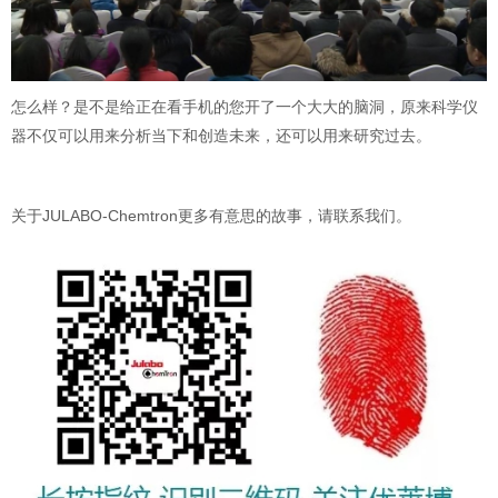
怎么样？是不是给正在看手机的您开了一个大大的脑洞，原来科学仪
器不仅可以用来分析当下和创造未来，还可以用来研究过去。
关于JULABO-Chemtron更多有意思的故事，请联系我们。