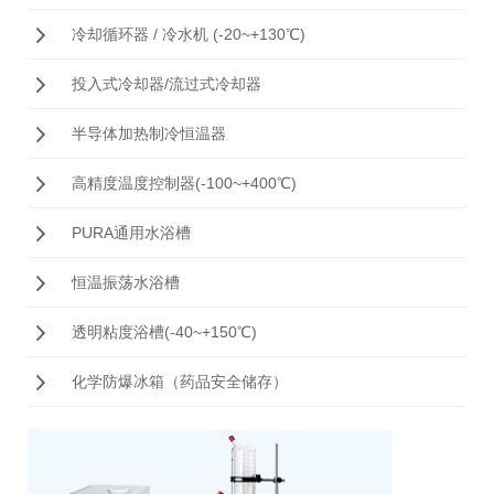
冷却循环器 / 冷水机 (-20~+130℃)
投入式冷却器/流过式冷却器
半导体加热制冷恒温器
高精度温度控制器(-100~+400℃)
PURA通用水浴槽
恒温振荡水浴槽
透明粘度浴槽(-40~+150℃)
化学防爆冰箱（药品安全储存）