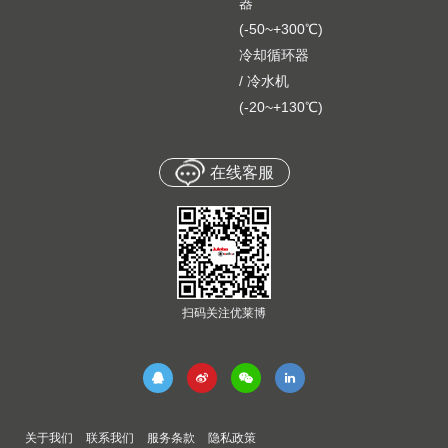
器
(-50~+300℃)
冷却循环器
/ 冷水机
(-20~+130℃)
在线客服
扫码关注优莱博
关于我们
联系我们
服务条款
隐私政策