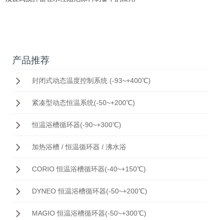
产品推荐
封闭式动态温度控制系统 (-93~+400℃)
紧凑型动态恒温系统(-50~+200℃)
恒温浴槽循环器(-90~+300℃)
加热浴槽 / 恒温循环器 / 沸水浴
CORIO 恒温浴槽循环器(-40~+150℃)
DYNEO 恒温浴槽循环器(-50~+200℃)
MAGIO 恒温浴槽循环器(-50~+300℃)