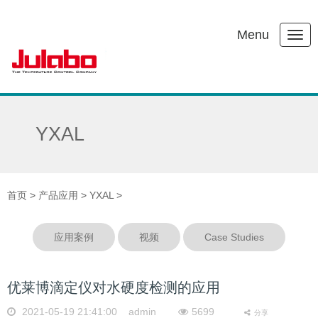
Menu
YXAL
首页
>
产品应用
>
YXAL
>
应用案例
视频
Case Studies
优莱博滴定仪对水硬度检测的应用
2021-05-19 21:41:00 admin
5699
分享