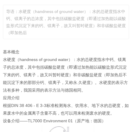
导语：水硬度（handness of ground water）：水的总硬度指水中
钙、镁离子的总浓度，其中包括碳酸盐硬度（即通过加热能以碳酸
盐形式沉淀下来的钙、镁离子，故又叫暂时硬度）和非碳酸盐硬度
（即加热后
基本概念
水硬度（handness of ground water）：水的总硬度指水中钙、镁离
子的总浓度，其中包括碳酸盐硬度（即通过加热能以碳酸盐形式沉淀
下来的钙、镁离子，故又叫暂时硬度）和非碳酸盐硬度（即加热后不
能沉淀下来的那部分钙、镁离子，又称永.久硬度）。水硬度的表示方
法有多种，我国采用的表示方法与德国相同。
应用介绍
根据DIN 38 406 - E 3-3标准检测海水、饮用水、地下水的总硬度，如
果废水中的金属离子含量不高，也可以用来检测废水的硬度。
设备介绍——TL7000 Environment 01（原产地：德国）