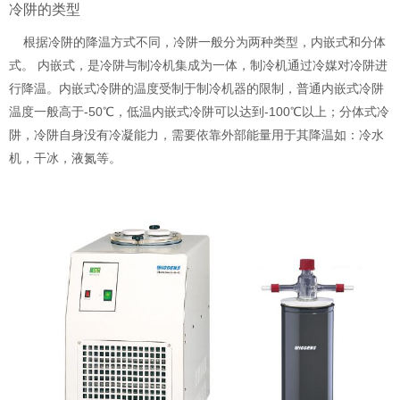
冷阱的类型
根据冷阱的降温方式不同，冷阱一般分为两种类型，内嵌式和分体
式。 内嵌式，是冷阱与制冷机集成为一体，制冷机通过冷媒对冷阱进
行降温。内嵌式冷阱的温度受制于制冷机器的限制，普通内嵌式冷阱
温度一般高于-50℃，低温内嵌式冷阱可以达到-100℃以上；分体式冷
阱，冷阱自身没有冷凝能力，需要依靠外部能量用于其降温如：冷水
机，干冰，液氮等。