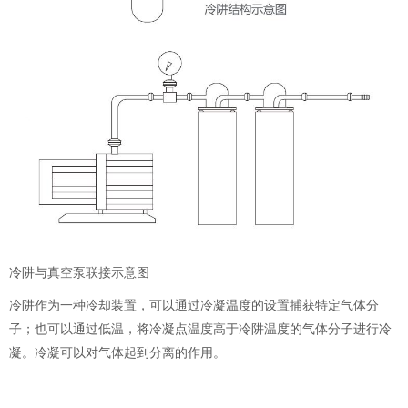
冷阱与真空泵联接示意图
冷阱作为一种冷却装置，可以通过冷凝温度的设置捕获特定气体分
子；也可以通过低温，将冷凝点温度高于冷阱温度的气体分子进行冷
凝。冷凝可以对气体起到分离的作用。