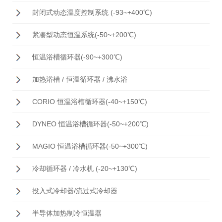
封闭式动态温度控制系统 (-93~+400℃)
紧凑型动态恒温系统(-50~+200℃)
恒温浴槽循环器(-90~+300℃)
加热浴槽 / 恒温循环器 / 沸水浴
CORIO 恒温浴槽循环器(-40~+150℃)
DYNEO 恒温浴槽循环器(-50~+200℃)
MAGIO 恒温浴槽循环器(-50~+300℃)
冷却循环器 / 冷水机 (-20~+130℃)
投入式冷却器/流过式冷却器
半导体加热制冷恒温器