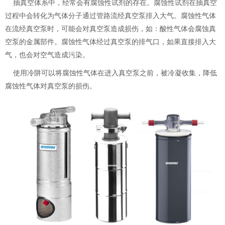
抽真空体系中，经常会有腐蚀性试剂的存在。腐蚀性试剂在抽真空
过程中会转化为气体分子通过管路流经真空泵排入大气。腐蚀性气体
在流经真空泵时，可能会对真空泵造成损伤，如：酸性气体会腐蚀真
空泵的金属部件。腐蚀性气体经过真空泵的排气口，如果直接排入大
气，也会对空气造成污染。
使用冷阱可以将腐蚀性气体在进入真空泵之前，被冷凝收集，降低
腐蚀性气体对真空泵的损伤。