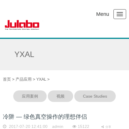
Menu
YXAL
首页
>
产品应用
>
YXAL
>
应用案例
视频
Case Studies
冷阱 — 绿色真空操作的理想伴侣
2017-07-20 12:41:00 admin
15122
分享