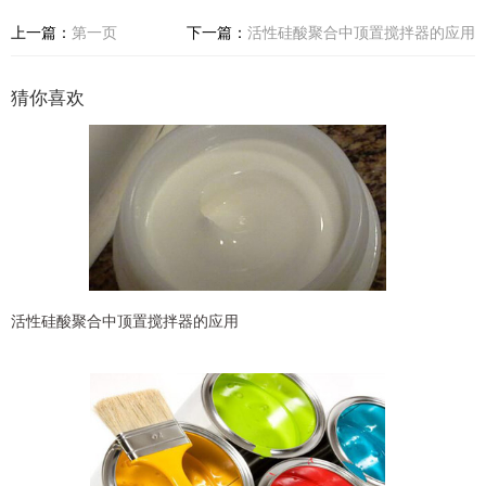
上一篇：
第一页
下一篇：
活性硅酸聚合中顶置搅拌器的应用
猜你喜欢
活性硅酸聚合中顶置搅拌器的应用