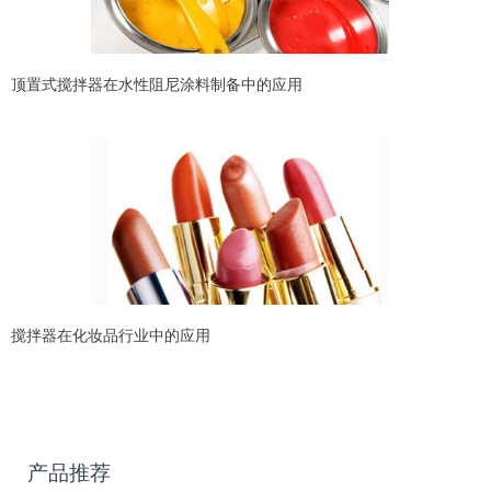
顶置式搅拌器在水性阻尼涂料制备中的应用
搅拌器在化妆品行业中的应用
产品推荐