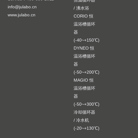
恒温循环器
info@julabo.cn
/ 沸水浴
www.julabo.cn
CORIO 恒
温浴槽循环
器
(-40~+150℃)
DYNEO 恒
温浴槽循环
器
(-50~+200℃)
MAGIO 恒
温浴槽循环
器
(-50~+300℃)
冷却循环器
/ 冷水机
(-20~+130℃)