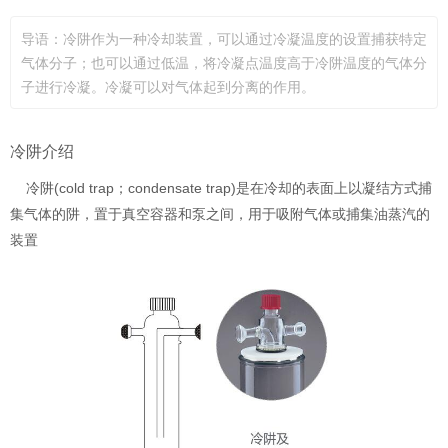
导语：冷阱作为一种冷却装置，可以通过冷凝温度的设置捕获特定
气体分子；也可以通过低温，将冷凝点温度高于冷阱温度的气体分
子进行冷凝。冷凝可以对气体起到分离的作用。
冷阱介绍
冷阱(cold trap；condensate trap)是在冷却的表面上以凝结方式捕
集气体的阱，置于真空容器和泵之间，用于吸附气体或捕集油蒸汽的
装置