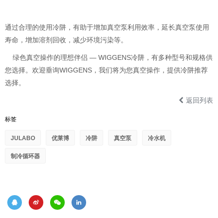
通过合理的使用冷阱，有助于增加真空泵利用效率，延长真空泵使用
寿命，增加溶剂回收，减少环境污染等。
绿色真空操作的理想伴侣 — WIGGENS冷阱，有多种型号和规格供
您选择。欢迎垂询WIGGENS，我们将为您真空操作，提供冷阱推荐
选择。
返回列表
标签
JULABO
优莱博
冷阱
真空泵
冷水机
制冷循环器