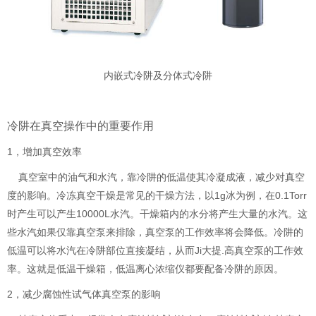
内嵌式冷阱及分体式冷阱
冷阱在真空操作中的重要作用
1，增加真空效率
真空室中的油气和水汽，靠冷阱的低温使其冷凝成液，减少对真空
度的影响。冷冻真空干燥是常见的干燥方法，以1g冰为例，在0.1Torr
时产生可以产生10000L水汽。干燥箱内的水分将产生大量的水汽。这
些水汽如果仅靠真空泵来排除，真空泵的工作效率将会降低。冷阱的
低温可以将水汽在冷阱部位直接凝结，从而Ji大提.高真空泵的工作效
率。这就是低温干燥箱，低温离心浓缩仪都要配备冷阱的原因。
2，减少腐蚀性试气体真空泵的影响