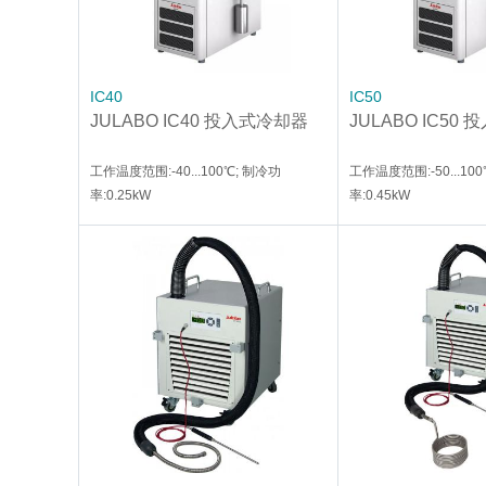
IC40
IC50
JULABO IC40 投入式冷却器
JULABO IC50
工作温度范围:-40...100℃; 制冷功
工作温度范围:-50...10
率:0.25kW
率:0.45kW