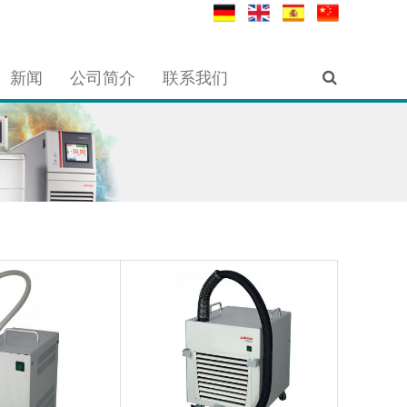
新闻
公司简介
联系我们