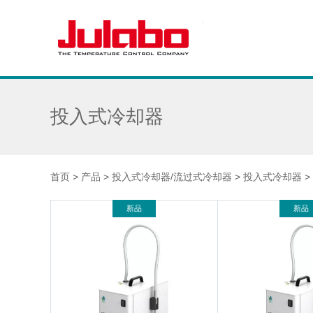
投入式冷却器
首页
>
产品
>
投入式冷却器/流过式冷却器
>
投入式冷却器
>
新品
新品