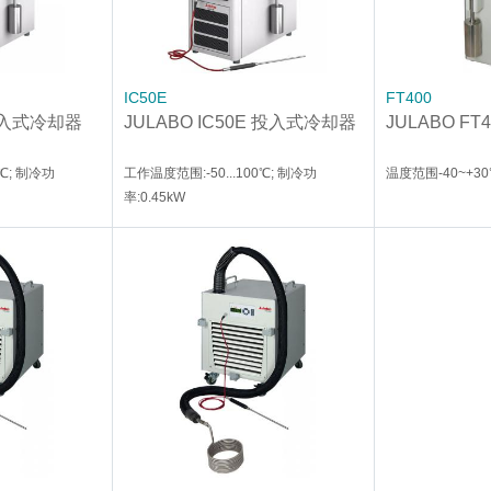
IC50E
FT400
 投入式冷却器
JULABO IC50E 投入式冷却器
JULABO F
0℃; 制冷功
工作温度范围:-50...100℃; 制冷功
温度范围-40~+30°
率:0.45kW