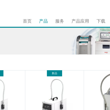
首页
产品
服务
产品应用
下载
新品