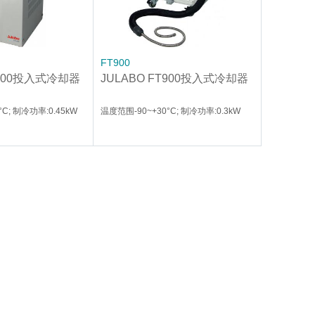
FT900
T400投入式冷却器
JULABO FT900投入式冷却器
C; 制冷功率:0.45kW
温度范围-90~+30°C; 制冷功率:0.3kW