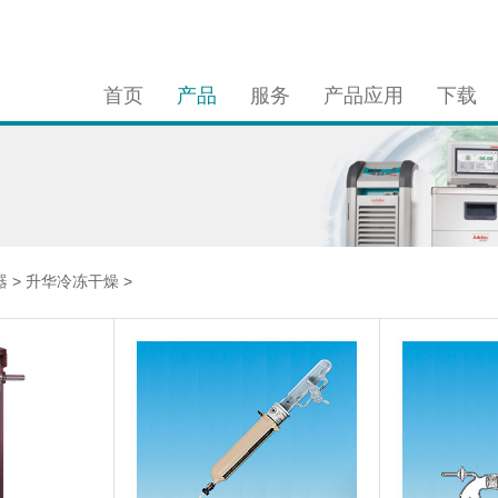
首页
产品
服务
产品应用
下载
器
>
升华冷冻干燥
>