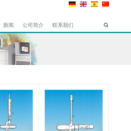
新闻
公司简介
联系我们