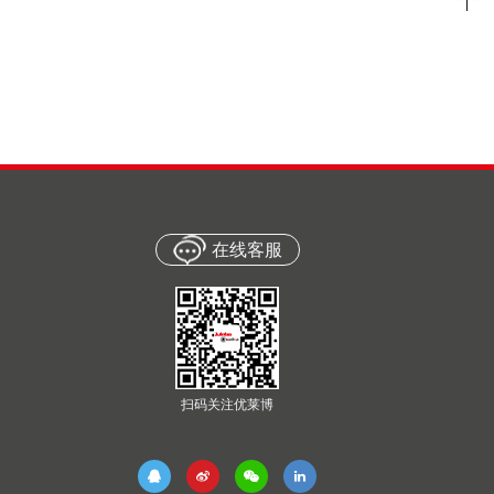
在线客服
扫码关注优莱博