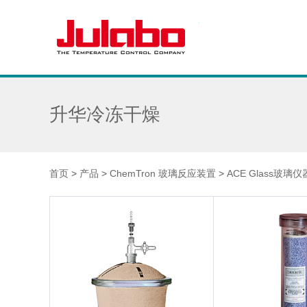
升华冷冻干燥
首页
>
产品
>
ChemTron 玻璃反应装置
>
ACE Glass玻璃仪