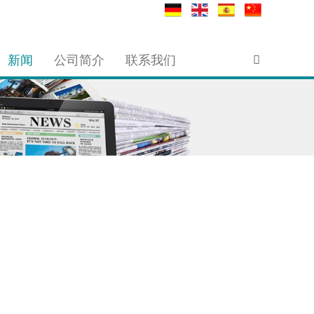
新闻
公司简介
联系我们