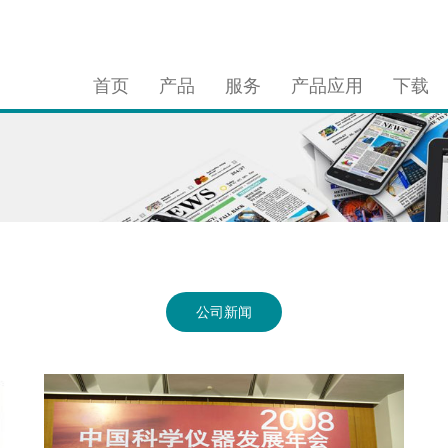
首页
产品
服务
产品应用
下载
公司新闻