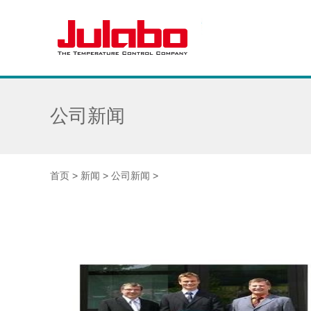
公司新闻
首页
>
新闻
>
公司新闻
>