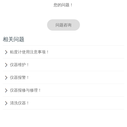
您的问题！
问题咨询
相关问题
粘度计使用注意事项！
仪器维护！
仪器报警！
仪器报修与修理！
清洗仪器！