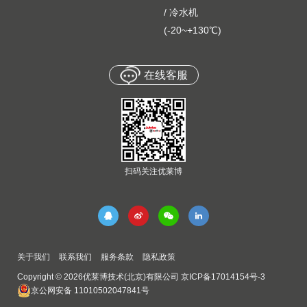
/ 冷水机
(-20~+130℃)
在线客服
扫码关注优莱博
关于我们
联系我们
服务条款
隐私政策
Copyright © 2026优莱博技术(北京)有限公司
京ICP备17014154号-3
京公网安备 11010502047841号