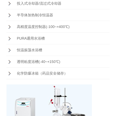
投入式冷却器/流过式冷却器
半导体加热制冷恒温器
高精度温度控制器(-100~+400℃)
PURA通用水浴槽
恒温振荡水浴槽
透明粘度浴槽(-40~+150℃)
化学防爆冰箱（药品安全储存）