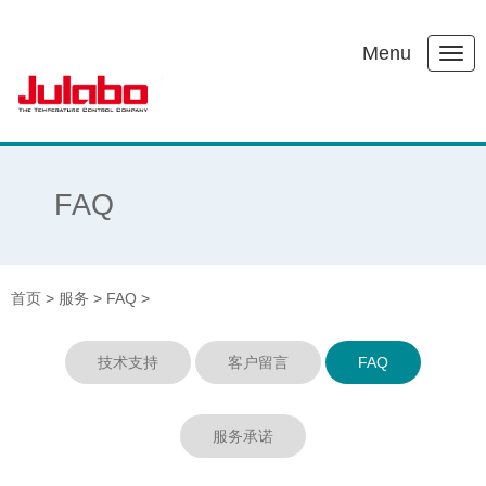
Menu
FAQ
首页
>
服务
>
FAQ
>
技术支持
客户留言
FAQ
服务承诺