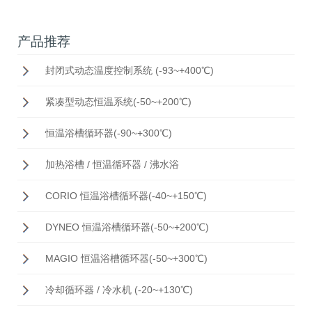
产品推荐
封闭式动态温度控制系统 (-93~+400℃)
紧凑型动态恒温系统(-50~+200℃)
恒温浴槽循环器(-90~+300℃)
加热浴槽 / 恒温循环器 / 沸水浴
CORIO 恒温浴槽循环器(-40~+150℃)
DYNEO 恒温浴槽循环器(-50~+200℃)
MAGIO 恒温浴槽循环器(-50~+300℃)
冷却循环器 / 冷水机 (-20~+130℃)