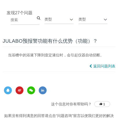
发现27个问题
JULABO预报警功能有什么优势（功能）？
当浴槽中的浴液下降到壹定液位时，会引起仪器自动切断。
返回问题列表
这个信息对你有帮助吗？
1
如果没有得到满意的回答请点击“问题咨询”留言以便我们更好的解决