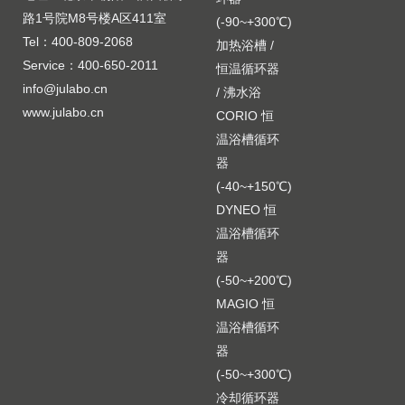
路1号院M8号楼A区411室
(-90~+300℃)
Tel：400-809-2068
加热浴槽 /
Service：400-650-2011
恒温循环器
info@julabo.cn
/ 沸水浴
www.julabo.cn
CORIO 恒
温浴槽循环
器
(-40~+150℃)
DYNEO 恒
温浴槽循环
器
(-50~+200℃)
MAGIO 恒
温浴槽循环
器
(-50~+300℃)
冷却循环器