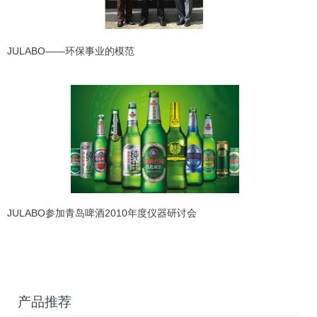
JULABO——环保事业的模范
JULABO参加青岛啤酒2010年度仪器研讨会
产品推荐