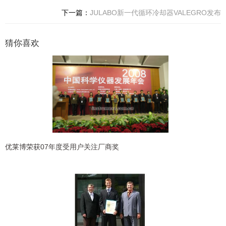
下一篇：
JULABO新一代循环冷却器VALEGRO发布
猜你喜欢
优莱博荣获07年度受用户关注厂商奖