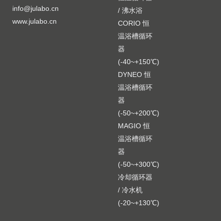
info@julabo.cn
/ 沸水浴
www.julabo.cn
CORIO 恒
温浴槽循环
器
(-40~+150℃)
DYNEO 恒
温浴槽循环
器
(-50~+200℃)
MAGIO 恒
温浴槽循环
器
(-50~+300℃)
冷却循环器
/ 冷水机
(-20~+130℃)