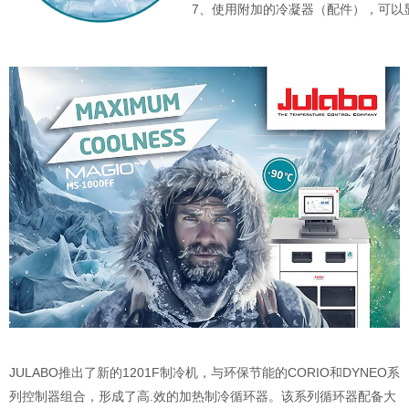
7、使用附加的冷凝器（配件），可以
JULABO推出了新的1201F制冷机，与环保节能的CORIO和DYNEO系
列控制器组合，形成了高.效的加热制冷循环器。该系列循环器配备大