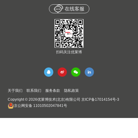
在线客服
扫码关注优莱博
关于我们
联系我们
服务条款
隐私政策
Copyright © 2026优莱博技术(北京)有限公司
京ICP备17014154号-3
京公网安备 11010502047841号