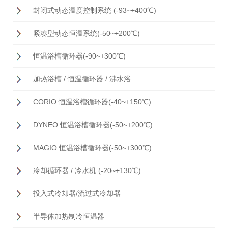
封闭式动态温度控制系统 (-93~+400℃)
紧凑型动态恒温系统(-50~+200℃)
恒温浴槽循环器(-90~+300℃)
加热浴槽 / 恒温循环器 / 沸水浴
CORIO 恒温浴槽循环器(-40~+150℃)
DYNEO 恒温浴槽循环器(-50~+200℃)
MAGIO 恒温浴槽循环器(-50~+300℃)
冷却循环器 / 冷水机 (-20~+130℃)
投入式冷却器/流过式冷却器
半导体加热制冷恒温器