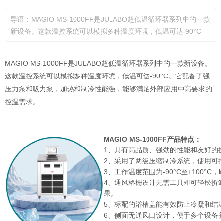
导语：MAGIO MS-1000FF是JULABO超低温循环器系列中的一款
新设备。这款温控系统可以模拟多种温度环境，低温可达-90°C
MAGIO MS-1000FF是JULABO超低温循环器系列中的一款新设备。
这款温控系统可以模拟多种温度环境，低温可达-90°C。它配备了强
压力泵和吸力泵，加热和制冷性能强，能够满足外部应用中高要求的
控温需求。
MAGIO MS-1000FF产品特点：
1、具有高品质、强劲的性能和友好的
2、采用了两级压缩制冷系统，使用可
3、工作温度范围为-90°C至+100°
4、通风格栅设计无需工具即可轻松拆
果。
5、标配的浴槽盖能有效防止冷凝和结
6、侧面无通风口设计，便于多个设备