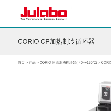
CORIO CP加热制冷循环器
首页
>
产品
>
CORIO 恒温浴槽循环器(-40~+150℃)
>
COR