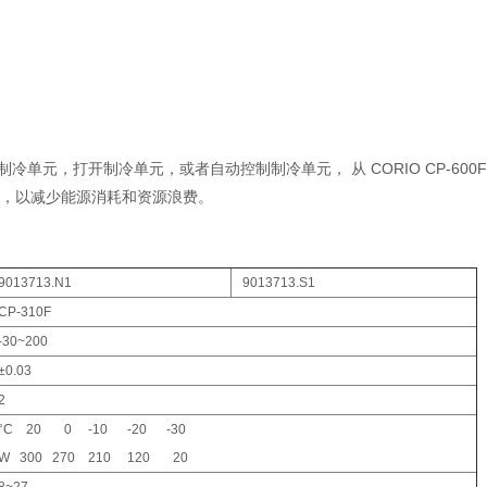
冷单元，打开制冷单元，或者自动控制制冷单元， 从 CORIO CP-600F
节功能，以减少能源消耗和资源浪费。
9013713.N1
9013713.S1
CP-310F
-30~200
±0.03
2
°C 20 0 -10 -20 -30
W 300 270 210 120 20