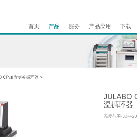
首页
产品
服务
产品应用
下载
IO CP加热制冷循环器
>
JULABO
温循环器
温度范围-30~+20