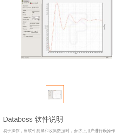
Databoss 软件说明
易于操作，当软件测量和收集数据时，会防止用户进行误操作