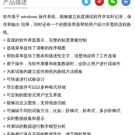
产品描述
软件基于 windows 操作系统，能够建立粘度测试程序并实时记录，保
存和输出 结果，同时还有一个的图形界面帮助用户设计所需的流程曲
线。
> 直观的软件界面显示，完整的粘度测量控制
> 选项菜单提供了清晰的程序视图
> 帮助菜单提供了图表和描述性文字，清楚地说明了工作选项
> 易于操作，当软件测量和收集数据时，会防止用户进行误操作
> 为新试验的建立提供相依的曲线方法模板
> 可快速进行试验设计
> 导出数据并可以以多种格式存储
> 可定制的图形式用户交互界面
> 能够自定义图形，支持缩放功能
> 可编辑不同的试验方法，比如：阶梯式，斜率式，多步阶梯式
> 实时数据收集和显示
> 对测试的数据进行数学模型分析
> 实验都记录在不同的数据库中，便于随时查阅