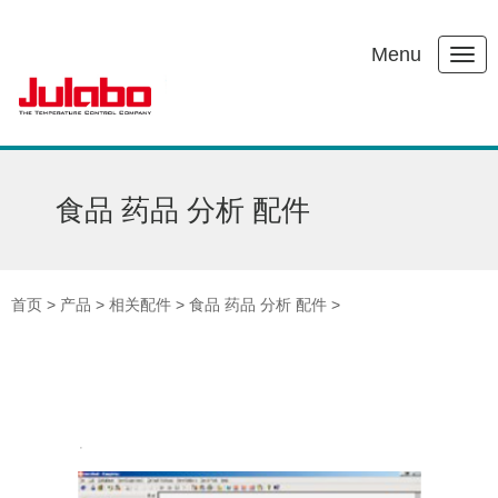
Menu
食品 药品 分析 配件
首页
>
产品
>
相关配件
>
食品 药品 分析 配件
>