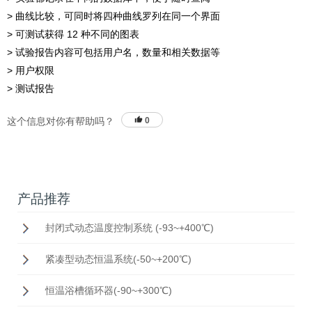
> 曲线比较，可同时将四种曲线罗列在同一个界面
> 可测试获得 12 种不同的图表
> 试验报告内容可包括用户名，数量和相关数据等
> 用户权限
> 测试报告
这个信息对你有帮助吗？
0
产品推荐
封闭式动态温度控制系统 (-93~+400℃)
紧凑型动态恒温系统(-50~+200℃)
恒温浴槽循环器(-90~+300℃)