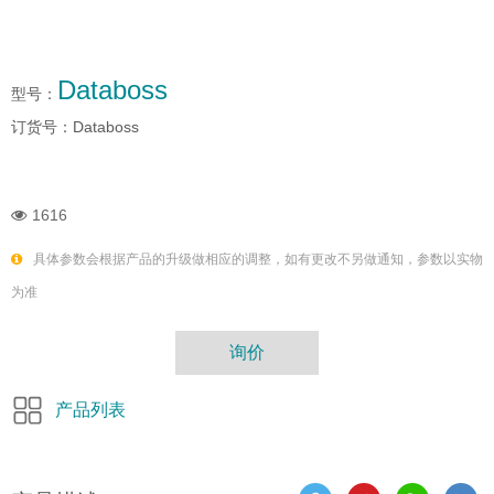
Databoss
型号：
订货号：
Databoss
1616
具体参数会根据产品的升级做相应的调整，如有更改不另做通知，参数以实物
为准
询价
产品列表