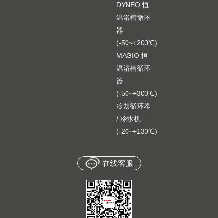
DYNEO 恒
温浴槽循环
器
(-50~+200℃)
MAGIO 恒
温浴槽循环
器
(-50~+300℃)
冷却循环器
/ 冷水机
(-20~+130℃)
在线客服