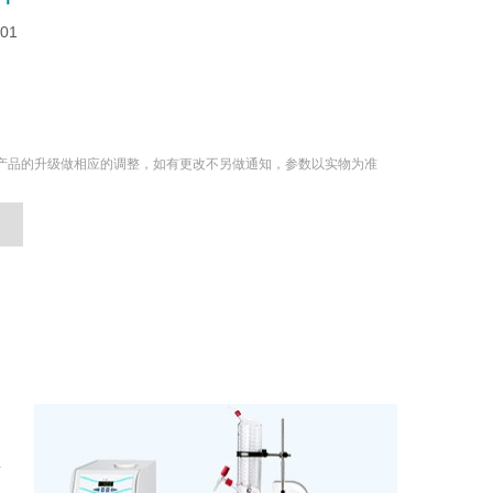
-01
产品的升级做相应的调整，如有更改不另做通知，参数以实物为准