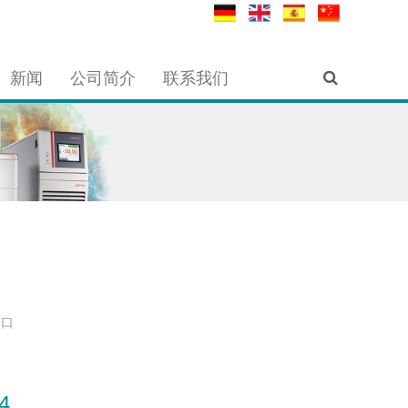
新闻
公司简介
联系我们
磨口
4