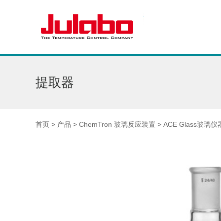
提取器
首页
>
产品
>
ChemTron 玻璃反应装置
>
ACE Glass玻璃仪