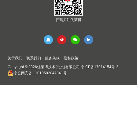
扫码关注优莱博
关于我们
联系我们
服务条款
隐私政策
Copyright © 2026优莱博技术(北京)有限公司
京ICP备17014154号-3
京公网安备 11010502047841号