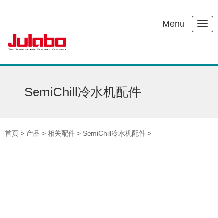
Menu
SemiChill冷水机配件
首页
>
产品
>
相关配件
>
SemiChill冷水机配件
>