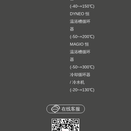
(-40~+150℃)
DYNEO 恒
温浴槽循环
器
(-50~+200℃)
MAGIO 恒
温浴槽循环
器
(-50~+300℃)
冷却循环器
/ 冷水机
(-20~+130℃)
在线客服