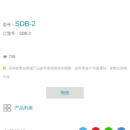
SDB-2
型号：
订货号：
SDB-2
798
具体参数会根据产品的升级做相应的调整，如有更改不另做通知，参数以实物
为准
询价
产品列表