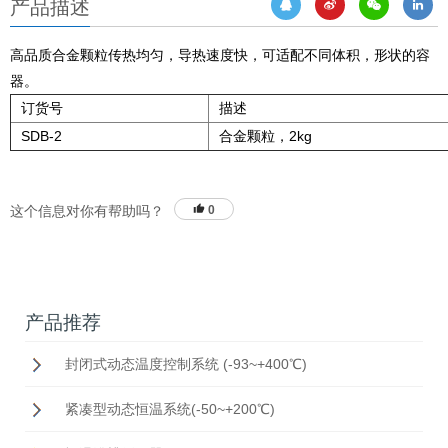
产品描述
高品质合金颗粒传热均匀，导热速度快，可适配不同体积，形状的容
器。
订货号
描述
SDB-2
合金颗粒，2kg
这个信息对你有帮助吗？
0
产品推荐
封闭式动态温度控制系统 (-93~+400℃)
紧凑型动态恒温系统(-50~+200℃)