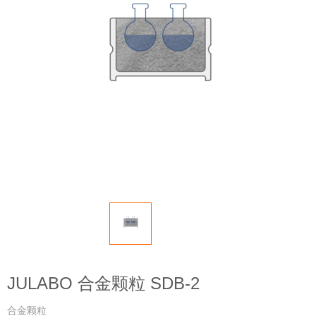
JULABO 合金颗粒 SDB-2
合金颗粒