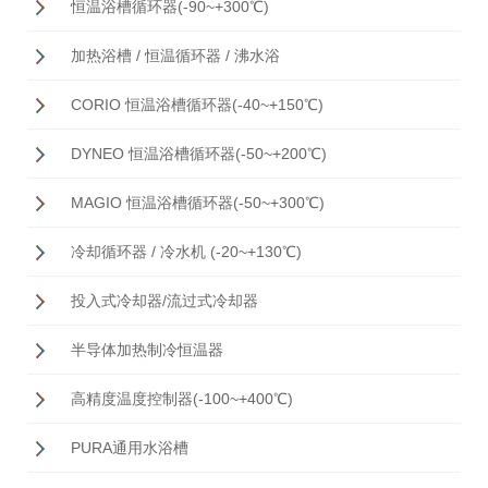
恒温浴槽循环器(-90~+300℃)
加热浴槽 / 恒温循环器 / 沸水浴
CORIO 恒温浴槽循环器(-40~+150℃)
DYNEO 恒温浴槽循环器(-50~+200℃)
MAGIO 恒温浴槽循环器(-50~+300℃)
冷却循环器 / 冷水机 (-20~+130℃)
投入式冷却器/流过式冷却器
半导体加热制冷恒温器
高精度温度控制器(-100~+400℃)
PURA通用水浴槽