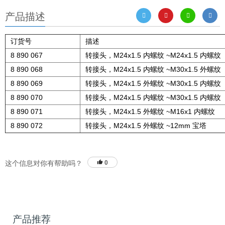
产品描述
订货号
描述
8 890 067
转接头，M24x1.5 内螺纹 ~M24x1.5 内螺纹
8 890 068
转接头，M24x1.5 内螺纹 ~M30x1.5 外螺纹
8 890 069
转接头，M24x1.5 外螺纹 ~M30x1.5 内螺纹
8 890 070
转接头，M24x1.5 内螺纹 ~M30x1.5 内螺纹
8 890 071
转接头，M24x1.5 外螺纹 ~M16x1 内螺纹
8 890 072
转接头，M24x1.5 外螺纹 ~12mm 宝塔
这个信息对你有帮助吗？
0
产品推荐