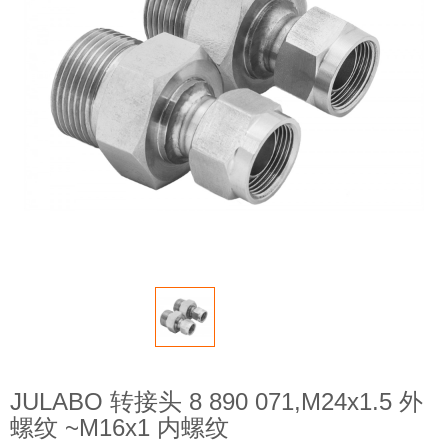
JULABO 转接头 8 890 071,M24x1.5 外
螺纹 ~M16x1 内螺纹