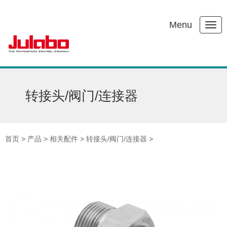
Menu
转接头/阀门/连接器
首页
>
产品
>
相关配件
>
转接头/阀门/连接器
>