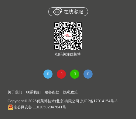
在线客服
扫码关注优莱博
关于我们
联系我们
服务条款
隐私政策
Copyright © 2026优莱博技术(北京)有限公司
京ICP备17014154号-3
京公网安备 11010502047841号