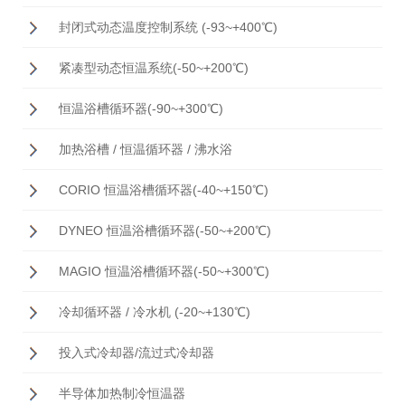
封闭式动态温度控制系统 (-93~+400℃)
紧凑型动态恒温系统(-50~+200℃)
恒温浴槽循环器(-90~+300℃)
加热浴槽 / 恒温循环器 / 沸水浴
CORIO 恒温浴槽循环器(-40~+150℃)
DYNEO 恒温浴槽循环器(-50~+200℃)
MAGIO 恒温浴槽循环器(-50~+300℃)
冷却循环器 / 冷水机 (-20~+130℃)
投入式冷却器/流过式冷却器
半导体加热制冷恒温器