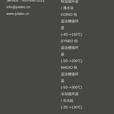
Service：400-650-2011
恒温循环器
info@julabo.cn
/ 沸水浴
www.julabo.cn
CORIO 恒
温浴槽循环
器
(-40~+150℃)
DYNEO 恒
温浴槽循环
器
(-50~+200℃)
MAGIO 恒
温浴槽循环
器
(-50~+300℃)
冷却循环器
/ 冷水机
(-20~+130℃)