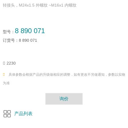
转接头，M24x1.5 外螺纹 ~M16x1 内螺纹
8 890 071
型号：
订货号：
8 890 071
2230
具体参数会根据产品的升级做相应的调整，如有更改不另做通知，参数以实物
为准
询价
产品列表