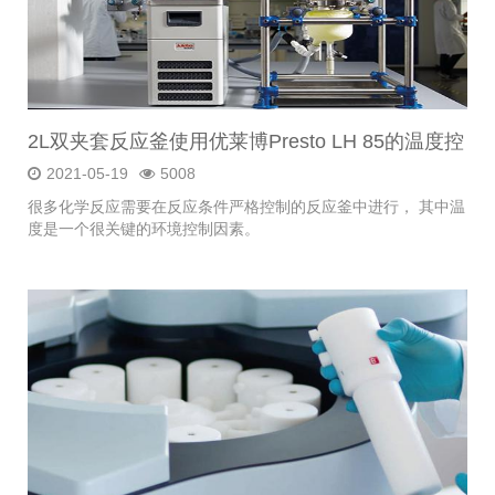
2L双夹套反应釜使用优莱博Presto LH 85的温度控
制案例分析
2021-05-19
5008
很多化学反应需要在反应条件严格控制的反应釜中进行， 其中温
度是一个很关键的环境控制因素。