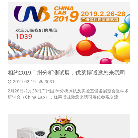
相约2019广州分析测试展，优莱博诚邀您来我司
展位参观交流
2019-02-19
3031
2月26日-2月28日广州国.际分析测试及实验室设备展览会暨学术
研讨会（China Lab），优莱博诚邀您来我司展位参观交流