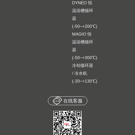
DYNEO 恒
温浴槽循环
器
(-50~+200℃)
MAGIO 恒
温浴槽循环
器
(-50~+300℃)
冷却循环器
/ 冷水机
(-20~+130℃)
在线客服