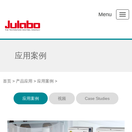
Menu
应用案例
首页
>
产品应用
>
应用案例
>
应用案例
视频
Case Studies