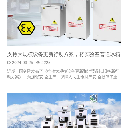
支持大规模设备更新行动方案，将实验室普通冰箱
更新为优莱博防爆冰箱
2024-03-25
2225
近期，国务院发布了《推动大规模设备更新和消费品以旧换新行
动方案》，为加强安.全生产、保障人民生命财产安.全提供了重
要指导。作为实验室...