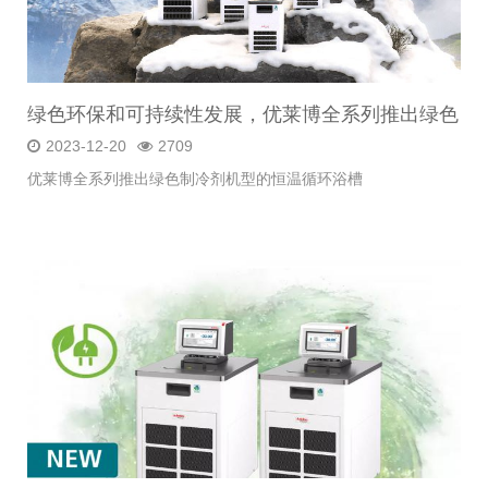
绿色环保和可持续性发展，优莱博全系列推出绿色
制冷剂机型的恒温循环浴槽
2023-12-20
2709
优莱博全系列推出绿色制冷剂机型的恒温循环浴槽