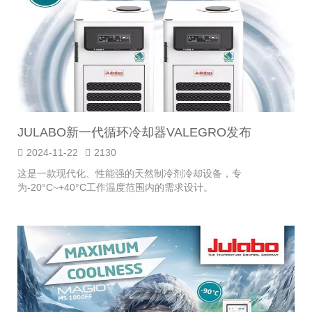
JULABO新一代循环冷却器VALEGRO发布
2024-11-22
2130
这是一款现代化、性能强的天然制冷剂冷却设备，专
为-20°C~+40°C工作温度范围内的需求设计。