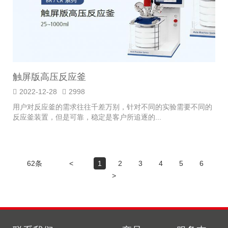
触屏版高压反应釜
2022-12-28
2998
用户对反应釜的需求往往千差万别，针对不同的实验需要不同的
反应釜装置，但是可靠，稳定是客户所追逐的...
62条
<
1
2
3
4
5
6
>