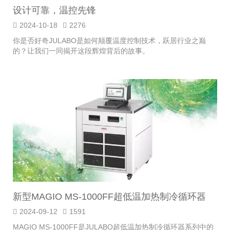
设计可靠，温控先锋
2024-10-18
2276
你是否好奇JULABO是如何颠覆温度控制技术，跃居行业之巅
的？让我们一同揭开这段辉煌背后的故事。
新型MAGIO MS-1000FF超低温加热制冷循环器
2024-09-12
1591
MAGIO MS-1000FF是JULABO超低温加热制冷循环器系列中的