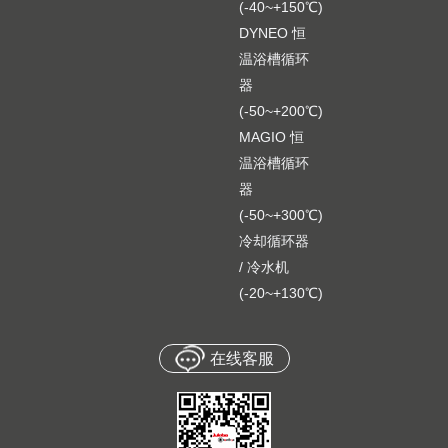
(-40~+150℃)
DYNEO 恒
温浴槽循环
器
(-50~+200℃)
MAGIO 恒
温浴槽循环
器
(-50~+300℃)
冷却循环器
/ 冷水机
(-20~+130℃)
在线客服