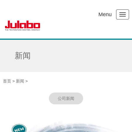
Menu
新闻
首页
>
新闻
>
公司新闻