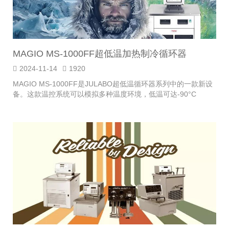
MAGIO MS-1000FF超低温加热制冷循环器
2024-11-14
1920
MAGIO MS-1000FF是JULABO超低温循环器系列中的一款新设
备。这款温控系统可以模拟多种温度环境，低温可达-90°C