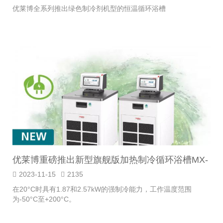
优莱博全系列推出绿色制冷剂机型的恒温循环浴槽
优莱博重磅推出新型旗舰版加热制冷循环浴槽MX-
1800F & 2500F
2023-11-15
2135
在20°C时具有1.87和2.57kW的强制冷能力，工作温度范围
为-50°C至+200°C。