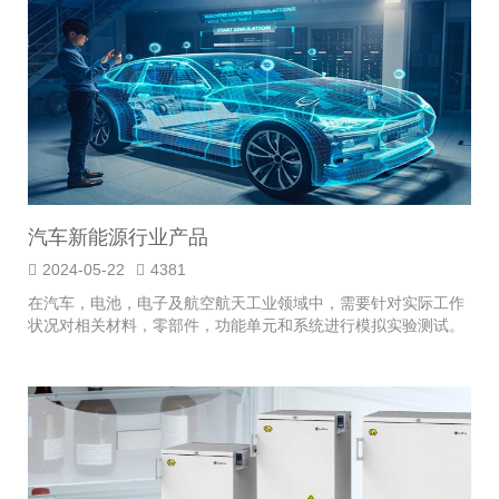
汽车新能源行业产品
2024-05-22
4381
在汽车，电池，电子及航空航天工业领域中，需要针对实际工作
状况对相关材料，零部件，功能单元和系统进行模拟实验测试。