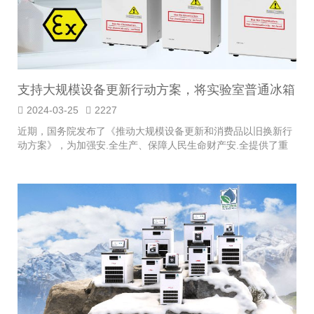
支持大规模设备更新行动方案，将实验室普通冰箱
更新为优莱博防爆冰箱
2024-03-25
2227
近期，国务院发布了《推动大规模设备更新和消费品以旧换新行
动方案》，为加强安.全生产、保障人民生命财产安.全提供了重
要指导。作为实验室...