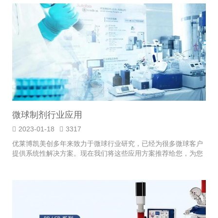
微球制剂行业应用
2023-01-18
3317
优莱博凯美创多年来致力于微球行业研究，已经为很多微球客户
提供系统性解决方案。现在我们将这些应用方案推荐给您，为您
在微球制备和微球质量评价方面保驾护航。